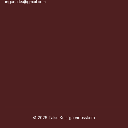
ingunatks@gmail.com
© 2026 Talsu Kristīgā vidusskola