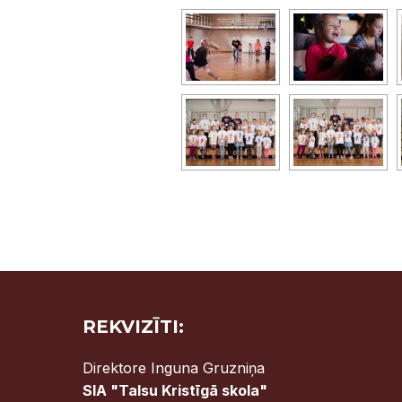
REKVIZĪTI:
Direktore Inguna Gruzniņa
SIA "Talsu Kristīgā skola"