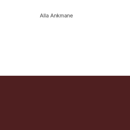
Alla Ankmane